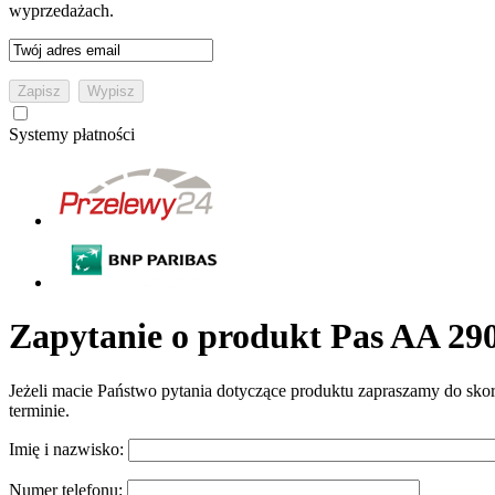
wyprzedażach.
Systemy płatności
Zapytanie o produkt Pas AA 29
Jeżeli macie Państwo pytania dotyczące produktu zapraszamy do sko
terminie.
Imię i nazwisko:
Numer telefonu: