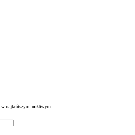
ie w najkrótszym możliwym